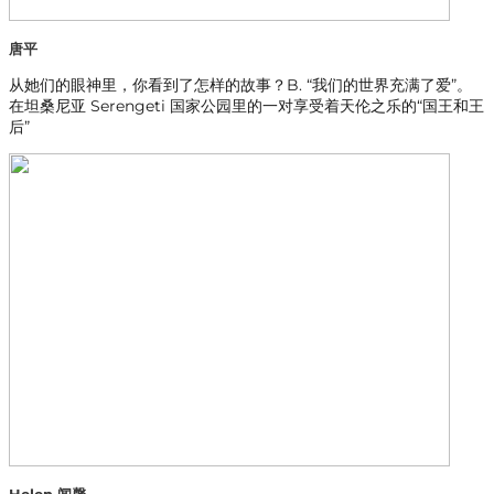
唐平
从她们的眼神里，你看到了怎样的故事？B. “我们的世界充满了爱”。
在坦桑尼亚 Serengeti 国家公园里的一对享受着天伦之乐的“国王和王
后”