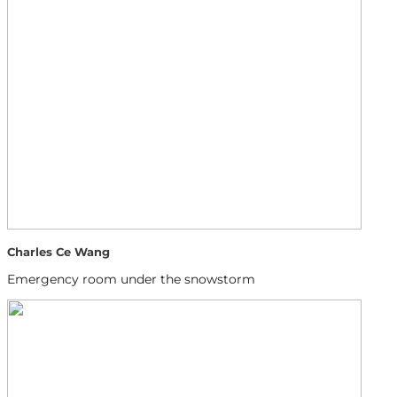
Charles Ce Wang
Emergency room under the snowstorm