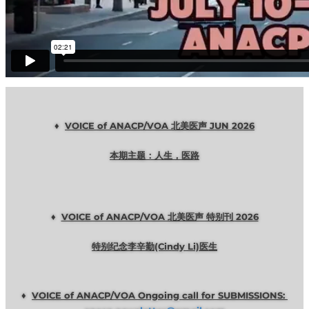
♦
VOICE of ANACP/VOA 北美医声 JUN 2026
本期主题：人生，医路
♦
VOICE of ANACP/VOA 北美医声 特别刊 2026
特别纪念李辛勤(Cindy Li)医生
♦
VOICE of ANACP/VOA Ongoing call for SUBMISSIONS: