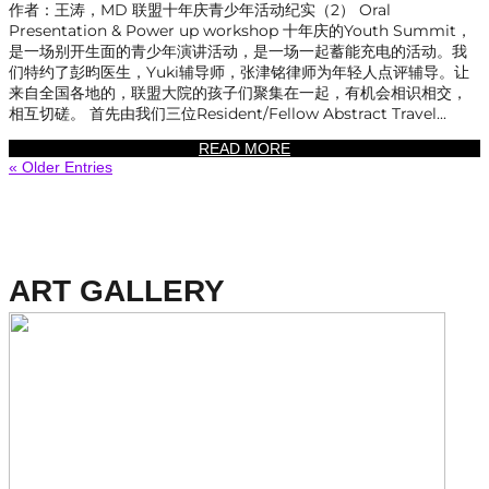
作者：王涛，MD 联盟十年庆青少年活动纪实（2） Oral
Presentation & Power up workshop 十年庆的Youth Summit，
是一场别开生面的青少年演讲活动，是一场一起蓄能充电的活动。我
们特约了彭昀医生，Yuki辅导师，张津铭律师为年轻人点评辅导。让
来自全国各地的，联盟大院的孩子们聚集在一起，有机会相识相交，
相互切磋。 首先由我们三位Resident/Fellow Abstract Travel...
READ MORE
« Older Entries
ART GALLERY