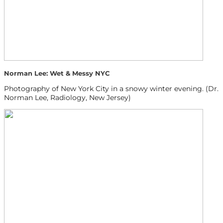
Norman Lee: Wet & Messy NYC
Photography of New York City in a snowy winter evening. (Dr.
Norman Lee, Radiology, New Jersey)