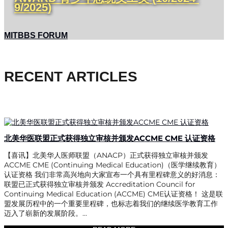
9/2025)
MITBBS FORUM
RECENT ARTICLES
北美华医联盟正式获得独立审核并颁发ACCME CME 认证资格
【喜讯】北美华人医师联盟（ANACP）正式获得独立审核并颁发
ACCME CME (Continuing Medical Education)（医学继续教育）
认证资格 我们非常高兴地向大家宣布一个具有里程碑意义的好消息：
联盟已正式获得独立审核并颁发 Accreditation Council for
Continuing Medical Education (ACCME) CME认证资格！ 这是联
盟发展历程中的一个重要里程碑，也标志着我们的继续医学教育工作
迈入了崭新的发展阶段。...