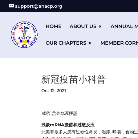
support@anacp.org
HOME
ABOUT US
ANNUAL M
OUR CHAPTERS
MEMBER COR
新冠疫苗小科普
Oct 12, 2021
成刚 北美华医联盟
浅谈mRNA疫苗和过敏反应
北美有很多人患有过敏性鼻炎，湿疹, 哮喘，食