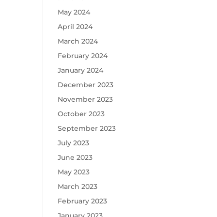
May 2024
April 2024
March 2024
February 2024
January 2024
December 2023
November 2023
October 2023
September 2023
July 2023
June 2023
May 2023
March 2023
February 2023
January 2023