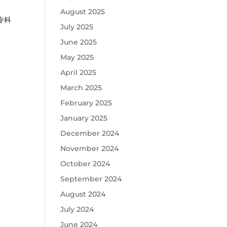
August 2025
专科
July 2025
June 2025
May 2025
April 2025
March 2025
February 2025
January 2025
December 2024
November 2024
October 2024
September 2024
August 2024
July 2024
June 2024