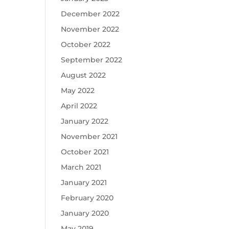
December 2022
November 2022
October 2022
September 2022
August 2022
May 2022
April 2022
January 2022
November 2021
October 2021
March 2021
January 2021
February 2020
January 2020
May 2019