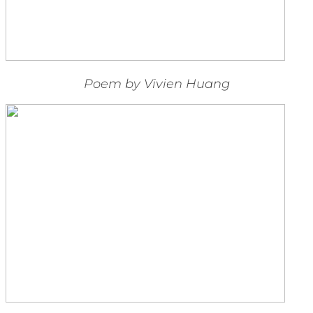
Poem by Vivien Huang