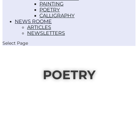
PAINTING
POETRY
CALLIGRAPHY
NEWS ROOM
ARTICLES
NEWSLETTERS
Select Page
POETRY