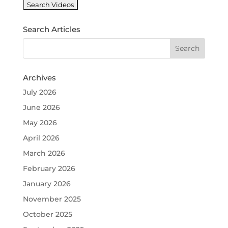
Search Articles
Archives
July 2026
June 2026
May 2026
April 2026
March 2026
February 2026
January 2026
November 2025
October 2025