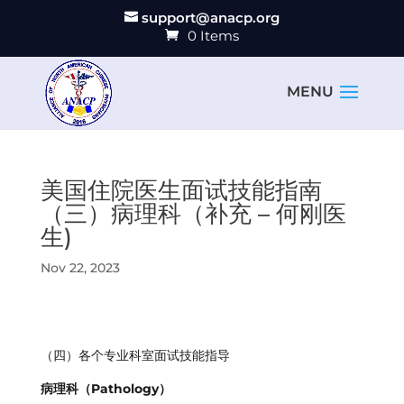
support@anacp.org
0 Items
美国住院医生面试技能指南
（三）病理科（补充 – 何刚医
生)
Nov 22, 2023
（四）各个专业科室面试技能指导
病理科（Pathology）