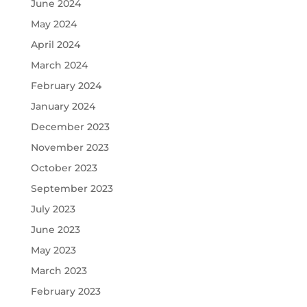
June 2024
May 2024
April 2024
March 2024
February 2024
January 2024
December 2023
November 2023
October 2023
September 2023
July 2023
June 2023
May 2023
March 2023
February 2023