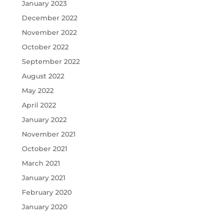
January 2023
December 2022
November 2022
October 2022
September 2022
August 2022
May 2022
April 2022
January 2022
November 2021
October 2021
March 2021
January 2021
February 2020
January 2020