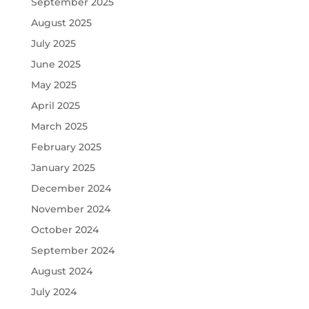
September 2025
August 2025
July 2025
June 2025
May 2025
April 2025
March 2025
February 2025
January 2025
December 2024
November 2024
October 2024
September 2024
August 2024
July 2024