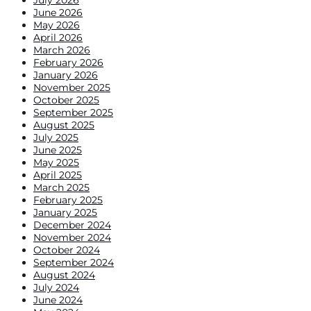
June 2026
May 2026
April 2026
March 2026
February 2026
January 2026
November 2025
October 2025
September 2025
August 2025
July 2025
June 2025
May 2025
April 2025
March 2025
February 2025
January 2025
December 2024
November 2024
October 2024
September 2024
August 2024
July 2024
June 2024