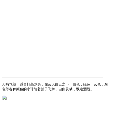
天晴气朗，适合打高尔夫，在蓝天白云之下，白色，绿色，蓝色，粉
色等各种颜色的小球随着拍子飞舞，自由灵动，飘逸洒脱。