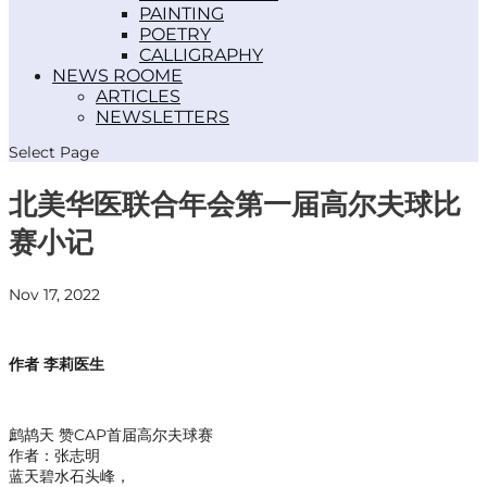
PAINTING
POETRY
CALLIGRAPHY
NEWS ROOM
ARTICLES
NEWSLETTERS
Select Page
北美华医联合年会第一届高尔夫球比
赛小记
Nov 17, 2022
作者 李莉医生
鹧鸪天 赞CAP首届高尔夫球赛
作者：张志明
蓝天碧水石头峰，