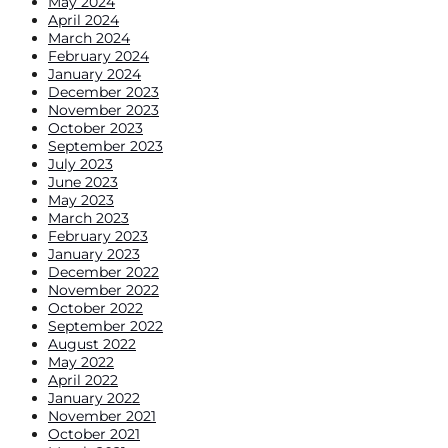
May 2024
April 2024
March 2024
February 2024
January 2024
December 2023
November 2023
October 2023
September 2023
July 2023
June 2023
May 2023
March 2023
February 2023
January 2023
December 2022
November 2022
October 2022
September 2022
August 2022
May 2022
April 2022
January 2022
November 2021
October 2021