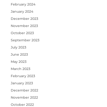
February 2024
January 2024
December 2023
November 2023
October 2023
September 2023
July 2023
June 2023
May 2023
March 2023
February 2023
January 2023
December 2022
November 2022
October 2022