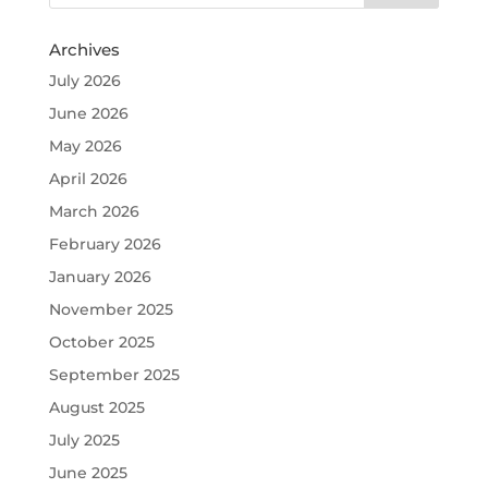
Archives
July 2026
June 2026
May 2026
April 2026
March 2026
February 2026
January 2026
November 2025
October 2025
September 2025
August 2025
July 2025
June 2025