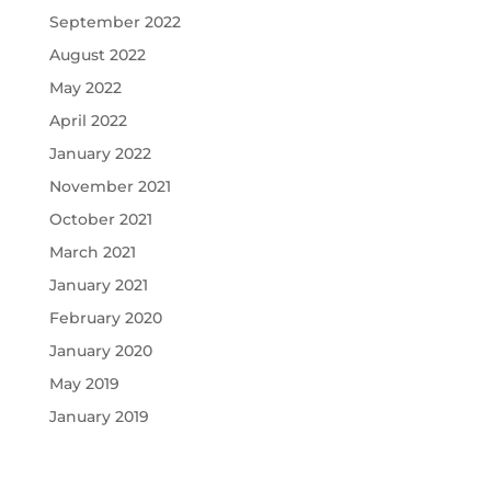
September 2022
August 2022
May 2022
April 2022
January 2022
November 2021
October 2021
March 2021
January 2021
February 2020
January 2020
May 2019
January 2019