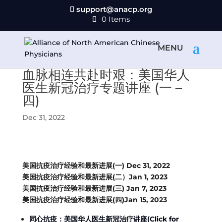
support@anacp.org
0 Items
血脉相连共赴时艰：美国华人
医生新冠治疗专题讲座 (一 –
四)
Dec 31, 2022
美国抗疫治疗经验和最新进展(一) Dec 31, 2022
美国抗疫治疗经验和最新进展(二）Jan 1, 2023
美国抗疫治疗经验和最新进展(三) Jan 7, 2023
美国抗疫治疗经验和最新进展(四)Jan 15, 2023
同心抗疫：美国华人医生新冠治疗讲座(Click for