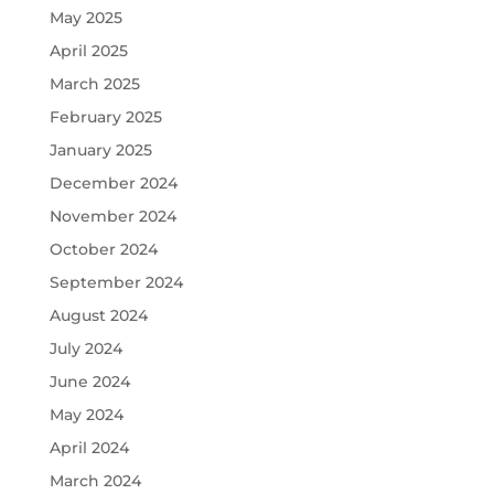
May 2025
April 2025
March 2025
February 2025
January 2025
December 2024
November 2024
October 2024
September 2024
August 2024
July 2024
June 2024
May 2024
April 2024
March 2024