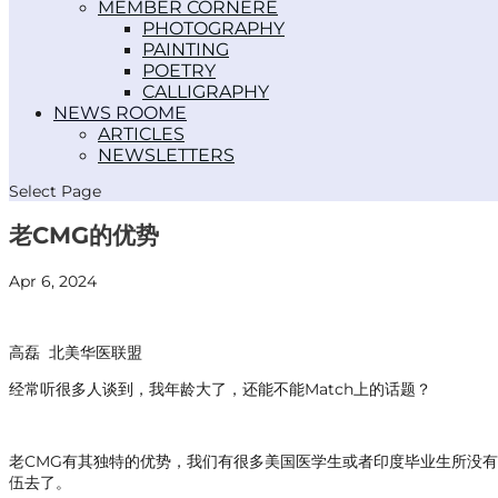
MEMBER CORNER
PHOTOGRAPHY
PAINTING
POETRY
CALLIGRAPHY
NEWS ROOM
ARTICLES
NEWSLETTERS
Select Page
老CMG的优势
Apr 6, 2024
高磊
北美华医联盟
经常听很多人谈到，我年龄大了，还能不能Match上的话题？
老CMG有其独特的优势，我们有很多美国医学生或者印度毕业生所没
伍去了。