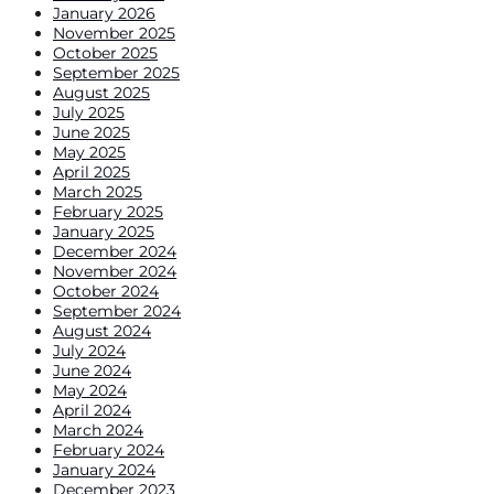
January 2026
November 2025
October 2025
September 2025
August 2025
July 2025
June 2025
May 2025
April 2025
March 2025
February 2025
January 2025
December 2024
November 2024
October 2024
September 2024
August 2024
July 2024
June 2024
May 2024
April 2024
March 2024
February 2024
January 2024
December 2023