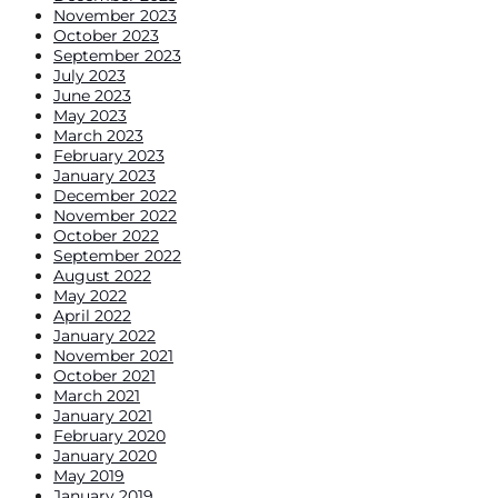
November 2023
October 2023
September 2023
July 2023
June 2023
May 2023
March 2023
February 2023
January 2023
December 2022
November 2022
October 2022
September 2022
August 2022
May 2022
April 2022
January 2022
November 2021
October 2021
March 2021
January 2021
February 2020
January 2020
May 2019
January 2019