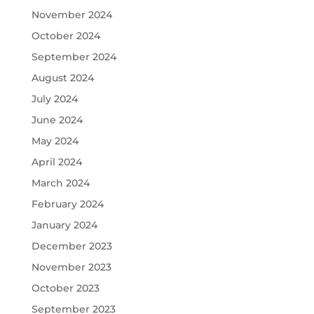
November 2024
October 2024
September 2024
August 2024
July 2024
June 2024
May 2024
April 2024
March 2024
February 2024
January 2024
December 2023
November 2023
October 2023
September 2023