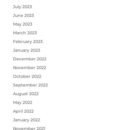
July 2023
June 2023
May 2023
March 2023
February 2023
January 2023
December 2022
November 2022
October 2022
September 2022
August 2022
May 2022
April 2022
January 2022
November 2021