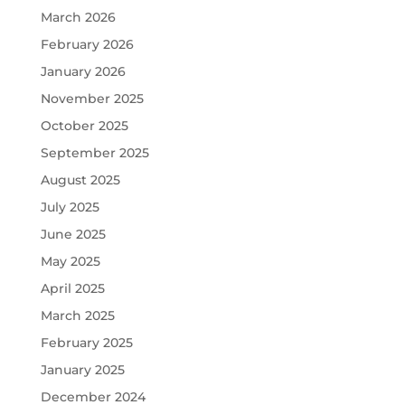
March 2026
February 2026
January 2026
November 2025
October 2025
September 2025
August 2025
July 2025
June 2025
May 2025
April 2025
March 2025
February 2025
January 2025
December 2024