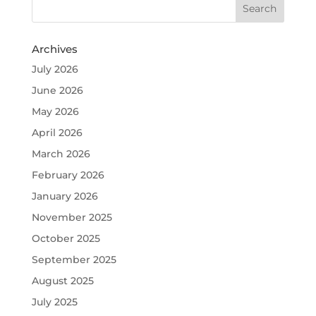
Archives
July 2026
June 2026
May 2026
April 2026
March 2026
February 2026
January 2026
November 2025
October 2025
September 2025
August 2025
July 2025