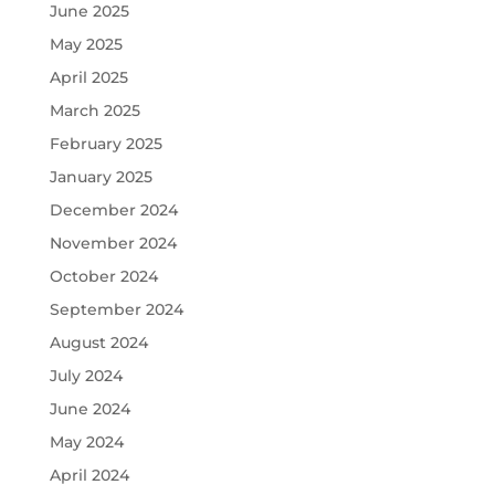
June 2025
May 2025
April 2025
March 2025
February 2025
January 2025
December 2024
November 2024
October 2024
September 2024
August 2024
July 2024
June 2024
May 2024
April 2024