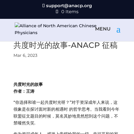
support@anacp.org
0 Items
共度时光的故事-ANACP 征稿
Mar 6, 2023
共度时光的故事
作者：王涛
“你选择和谁一起共度时光呀？”对于资深成年人来说，这
很象是在探讨面对新的相遇时 的哲学思考。当我看到今年
联盟征文题目的时候，莫名其妙地竟然想到这个问题，不
禁哑然失笑.