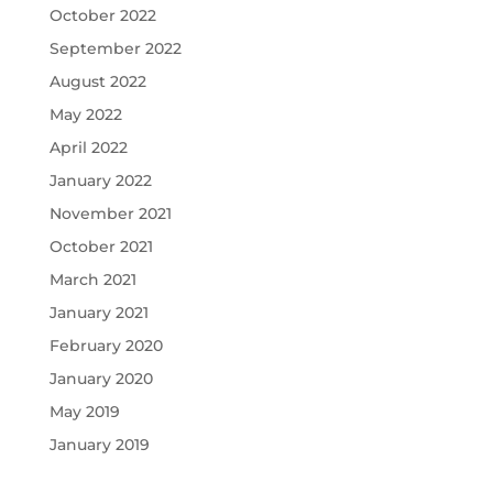
October 2022
September 2022
August 2022
May 2022
April 2022
January 2022
November 2021
October 2021
March 2021
January 2021
February 2020
January 2020
May 2019
January 2019