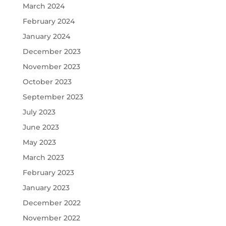
March 2024
February 2024
January 2024
December 2023
November 2023
October 2023
September 2023
July 2023
June 2023
May 2023
March 2023
February 2023
January 2023
December 2022
November 2022